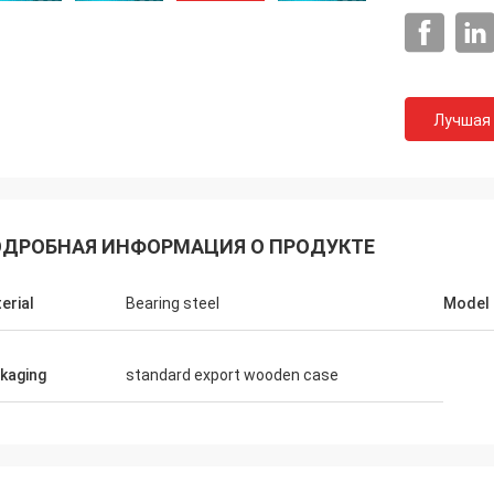
Лучшая
ДРОБНАЯ ИНФОРМАЦИЯ О ПРОДУКТЕ
erial
Bearing steel
Model
kaging
standard export wooden case