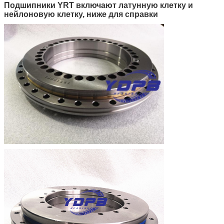
Подшипники YRT включают латунную клетку и
нейлоновую клетку, ниже для справки