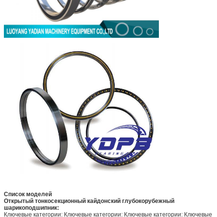
Список моделей
Открытый тонкосекционный кайдонский глубокорубежный
шарикоподшипник:
Ключевые категории: Ключевые категории: Ключевые категории: Ключевые