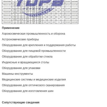
Применение
Аэрокосмическая промышленность и оборона
Астрономические приборы
Оборудование для крепления и поддержания работы
Оборудование для пищевой промышленности
Оборудование для обработки стекла
Индексные и вращающиеся столы
Оборудование для упаковки
Машины-инструменты
Медицинские системы и медицинские изделия
Оборудование для оптического сканирования
Оборудование для изготовления шин
Сопутствующие сведения