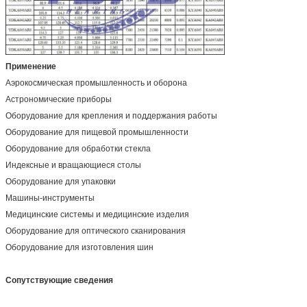
Применение
Аэрокосмическая промышленность и оборона
Астрономические приборы
Оборудование для крепления и поддержания работы
Оборудование для пищевой промышленности
Оборудование для обработки стекла
Индексные и вращающиеся столы
Оборудование для упаковки
Машины-инструменты
Медицинские системы и медицинские изделия
Оборудование для оптического сканирования
Оборудование для изготовления шин
Сопутствующие сведения