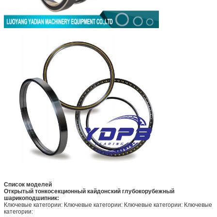
Список моделей
Открытый тонкосекционный кайдонский глубокорубежный
шарикоподшипник:
Ключевые категории: Ключевые категории: Ключевые категории: Ключевые
категории: