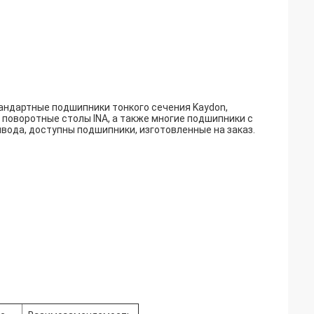
андартные подшипники тонкого сечения Kaydon,
поворотные столы INA, а также многие подшипники с
вода, доступны подшипники, изготовленные на заказ.