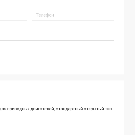
для приводных двигателей, стандартный открытый тип