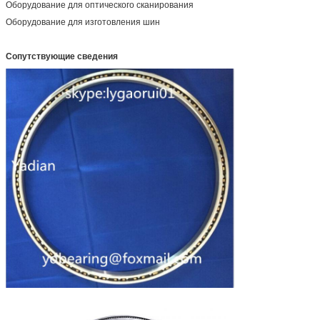
Оборудование для оптического сканирования
Оборудование для изготовления шин
Сопутствующие сведения