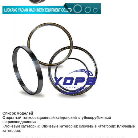
Список моделей
Открытый тонкосекционный кайдонский глубокорубежный
шарикоподшипник:
Ключевые категории: Ключевые категории: Ключевые категории: Ключевые
категории: