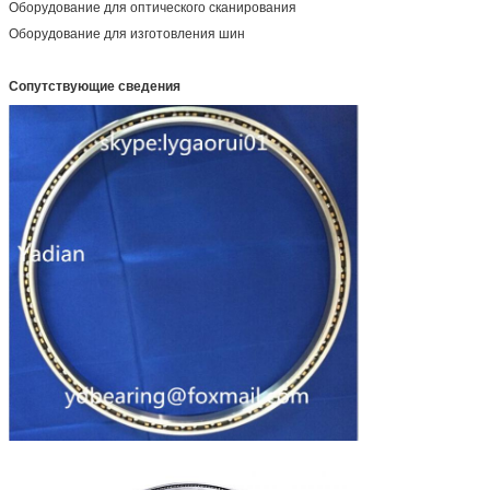
Оборудование для оптического сканирования
Оборудование для изготовления шин
Сопутствующие сведения