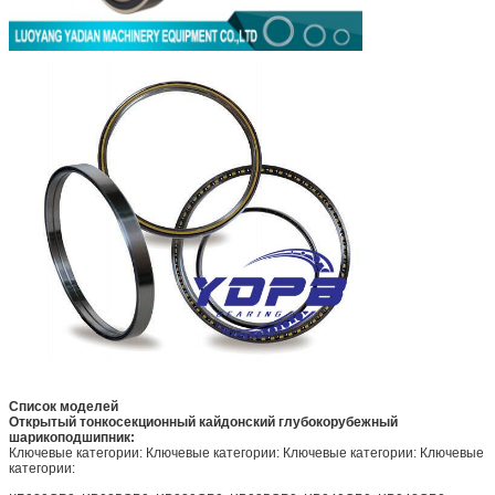
Список моделей
Открытый тонкосекционный кайдонский глубокорубежный
шарикоподшипник:
Ключевые категории: Ключевые категории: Ключевые категории: Ключевые
категории: