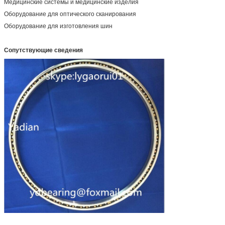
Медицинские системы и медицинские изделия
Оборудование для оптического сканирования
Оборудование для изготовления шин
Сопутствующие сведения