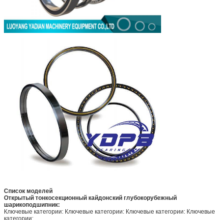
Список моделей
Открытый тонкосекционный кайдонский глубокорубежный
шарикоподшипник:
Ключевые категории: Ключевые категории: Ключевые категории: Ключевые
категории: