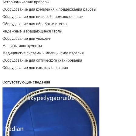
Астрономические приборы
Оборудование для крепления и поддержания работы
Оборудование для пищевой промышленности
Оборудование для обработки стекла
Индексные и вращающиеся столы
Оборудование для упаковки
Машины-инструменты
Медицинские системы и медицинские изделия
Оборудование для оптического сканирования
Оборудование для изготовления шин
Сопутствующие сведения