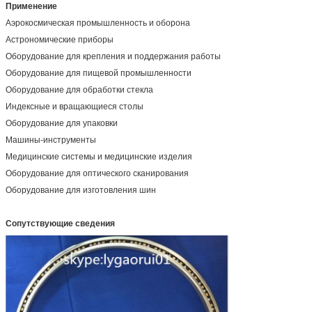
Применение
Аэрокосмическая промышленность и оборона
Астрономические приборы
Оборудование для крепления и поддержания работы
Оборудование для пищевой промышленности
Оборудование для обработки стекла
Индексные и вращающиеся столы
Оборудование для упаковки
Машины-инструменты
Медицинские системы и медицинские изделия
Оборудование для оптического сканирования
Оборудование для изготовления шин
Сопутствующие сведения