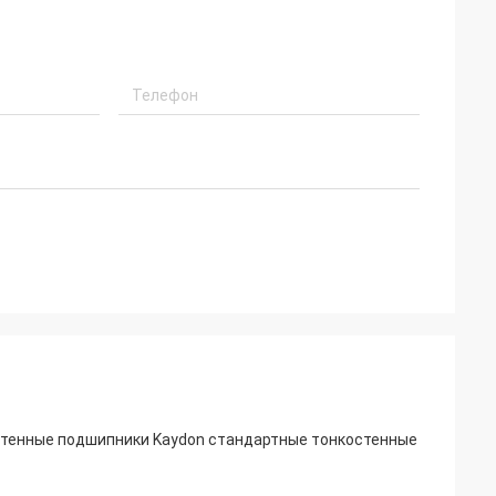
стенные подшипники Kaydon стандартные тонкостенные