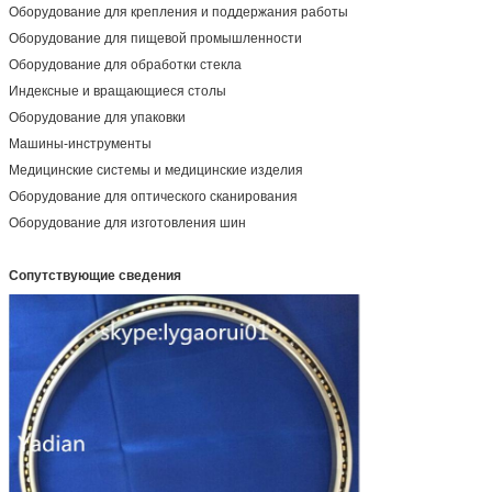
Оборудование для крепления и поддержания работы
Оборудование для пищевой промышленности
Оборудование для обработки стекла
Индексные и вращающиеся столы
Оборудование для упаковки
Машины-инструменты
Медицинские системы и медицинские изделия
Оборудование для оптического сканирования
Оборудование для изготовления шин
Сопутствующие сведения