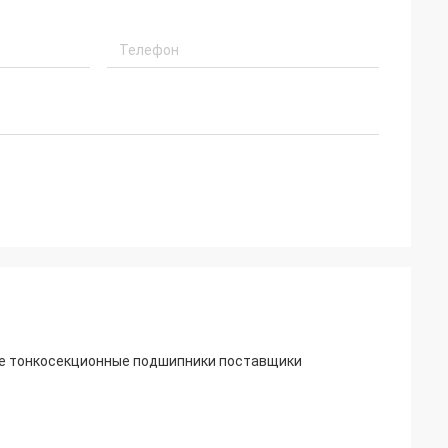
ие тонкосекционные подшипники поставщики