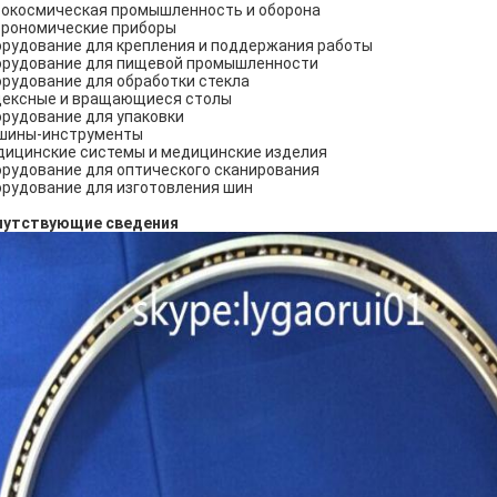
окосмическая промышленность и оборона
рономические приборы
рудование для крепления и поддержания работы
рудование для пищевой промышленности
рудование для обработки стекла
дексные и вращающиеся столы
рудование для упаковки
шины-инструменты
ицинские системы и медицинские изделия
рудование для оптического сканирования
рудование для изготовления шин
путствующие сведения