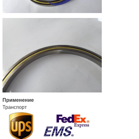
Применение
Транспорт