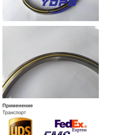
Применение
Транспорт