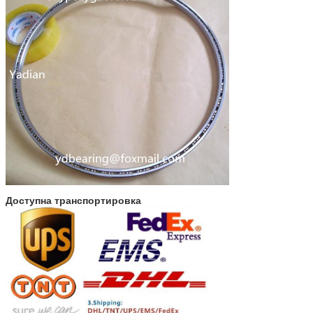
Доступна транспортировка