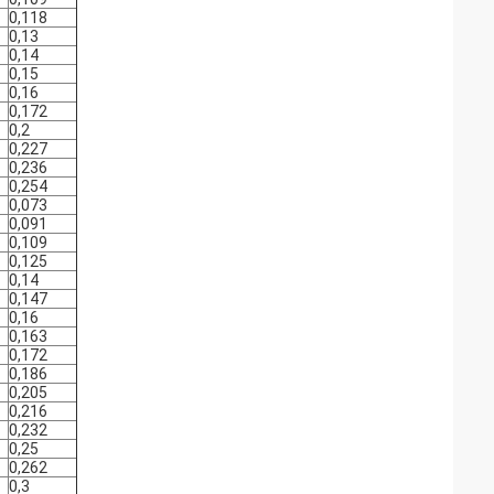
0,118
0,13
0,14
0,15
0,16
0,172
0,2
0,227
0,236
0,254
0,073
0,091
0,109
0,125
0,14
0,147
0,16
0,163
0,172
0,186
0,205
0,216
0,232
0,25
0,262
0,3