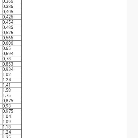
0,366
0,386
0,405
0,426
0,454
0,485
0,526
0,566
0,606
0,65
0,694
0,78
0,853
0,934
1.02
1.24
1.41
1,58
1,75
0,875
0,93
0,975
1.04
1.09
1.18
1.24
1,35