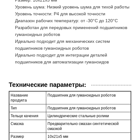
Уровень шума: Низкий уровень шума для тихой работы
Уровень точности: P4 для высокой точности
Диапазон рабочих температур: от -30°C до 120°C
Разработан для передовых применений подшипников
гуманоидных роботов
Идеально подходит для механических систем
подшипников гуманоидных роботов
Идеально подходит для интеграции деталей
подшипников для автоматизации гуманоидов
Технические параметры:
Название
Подшипник для гуманоидных роботов
продукта
Тип
Подшипник для гуманоидных роботов
Тельце качения
Цилиндрические стальные ролики
Смазка
Предварительно смазан синтетической
смазкой
Размер
10x21x5 мм