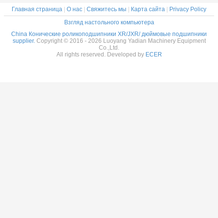
Главная страница
|
О нас
|
Свяжитесь мы
|
Карта сайта
|
Privacy Policy
Взгляд настольного компьютера
China Конические роликоподшипники XR/JXR/ дюймовые подшипники
supplier.
Copyright © 2016 - 2026 Luoyang Yadian Machinery Equipment
Co.,Ltd.
All rights reserved. Developed by
ECER