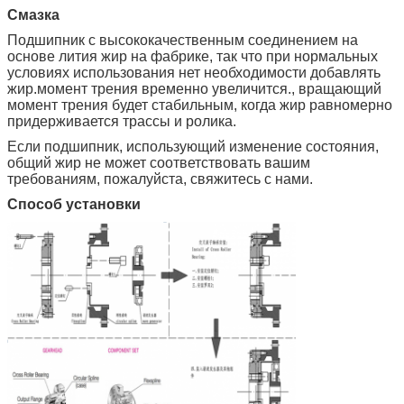
Смазка
Подшипник с высококачественным соединением на
основе лития жир на фабрике, так что при нормальных
условиях использования нет необходимости добавлять
жир.момент трения временно увеличится., вращающий
момент трения будет стабильным, когда жир равномерно
придерживается трассы и ролика.
Если подшипник, использующий изменение состояния,
общий жир не может соответствовать вашим
требованиям, пожалуйста, свяжитесь с нами.
Способ установки