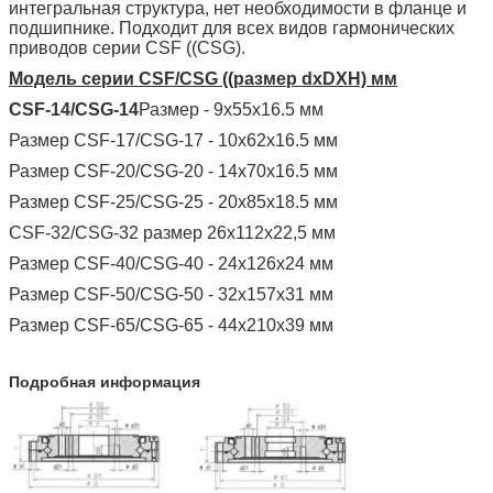
интегральная структура, нет необходимости в фланце и
подшипнике. Подходит для всех видов гармонических
приводов серии CSF ((CSG).
Модель серии CSF/CSG ((размер dxDXH) мм
CSF-14/CSG-14
Размер - 9x55x16.5 мм
Размер CSF-17/CSG-17 - 10x62x16.5 мм
Размер CSF-20/CSG-20 - 14x70x16.5 мм
Размер CSF-25/CSG-25 - 20x85x18.5 мм
CSF-32/CSG-32 размер 26x112x22,5 мм
Размер CSF-40/CSG-40 - 24x126x24 мм
Размер CSF-50/CSG-50 - 32x157x31 мм
Размер CSF-65/CSG-65 - 44x210x39 мм
Подробная информация