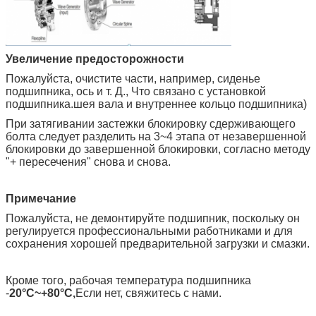
Увеличение предосторожности
Пожалуйста, очистите части, например, сиденье
подшипника, ось и т. Д., Что связано с установкой
подшипника.шея вала и внутреннее кольцо подшипника)
При затягивании застежки блокировку сдерживающего
болта следует разделить на 3~4 этапа от незавершенной
блокировки до завершенной блокировки, согласно методу
"+ пересечения" снова и снова.
Примечание
Пожалуйста, не демонтируйте подшипник, поскольку он
регулируется профессиональными работниками и для
сохранения хорошей предварительной загрузки и смазки.
Кроме того, рабочая температура подшипника
-
20°C~+80°C,
Если нет, свяжитесь с нами.