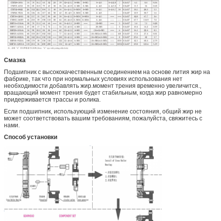
Смазка
Подшипник с высококачественным соединением на основе лития жир на
фабрике, так что при нормальных условиях использования нет
необходимости добавлять жир.момент трения временно увеличится.,
вращающий момент трения будет стабильным, когда жир равномерно
придерживается трассы и ролика.
Если подшипник, использующий изменение состояния, общий жир не
может соответствовать вашим требованиям, пожалуйста, свяжитесь с
нами.
Способ установки