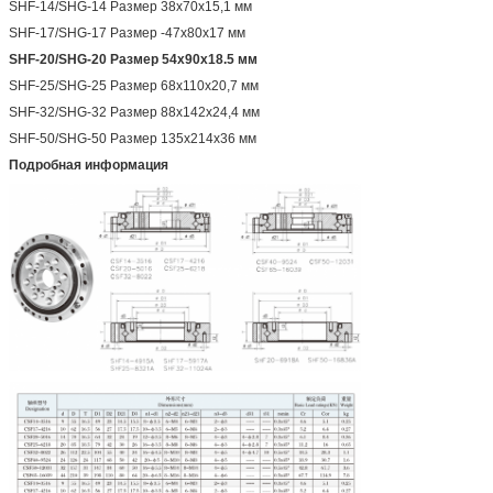
SHF-14/SHG-14 Размер 38x70x15,1 мм
SHF-17/SHG-17 Размер -47x80x17 мм
SHF-20/SHG-20 Размер 54x90x18.5 мм
SHF-25/SHG-25 Размер 68x110x20,7 мм
SHF-32/SHG-32 Размер 88x142x24,4 мм
SHF-50/SHG-50 Размер 135x214x36 мм
Подробная информация