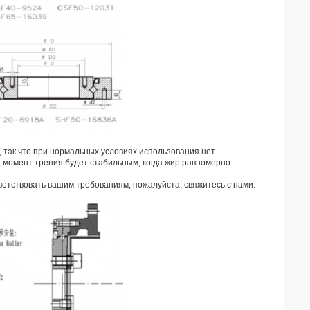
 так что при нормальных условиях использования нет
 момент трения будет стабильным, когда жир равномерно
етствовать вашим требованиям, пожалуйста, свяжитесь с нами.