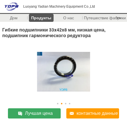
Luoyang Yadian Machinery Equipment Co.,Ltd
Дом
Продукты
О нас
Путешествие фабрики
>>
Гибкие подшипники 33x42x8 мм, низкая цена,
подшипник гармонического редуктора
Лучшая цена
контактные данные